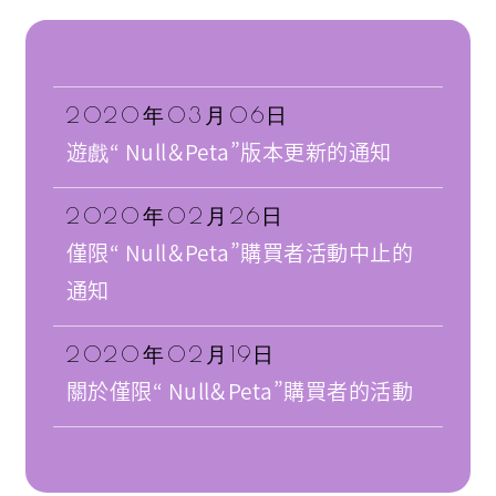
2020年03月06日
遊戲“ Null＆Peta”版本更新的通知
2020年02月26日
僅限“ Null＆Peta”購買者活動中止的
通知
2020年02月19日
關於僅限“ Null＆Peta”購買者的活動