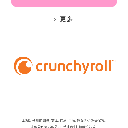
更多
本網站使用的圖像，文本，信息，音頻，視頻等受版權保護。
未經著作權者的許可，禁止複制、轉載等行為。