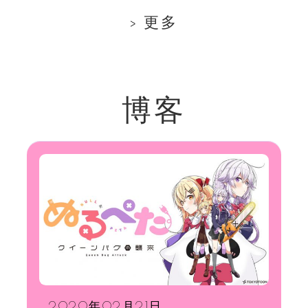
更多
博客
2020年02月21日