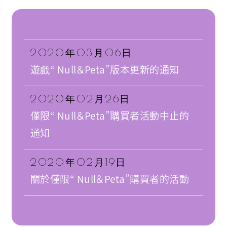
2020年03月06日
遊戲“ Null＆Peta”版本更新的通知
2020年02月26日
僅限“ Null＆Peta”購買者活動中止的
通知
2020年02月19日
關於僅限“ Null＆Peta”購買者的活動