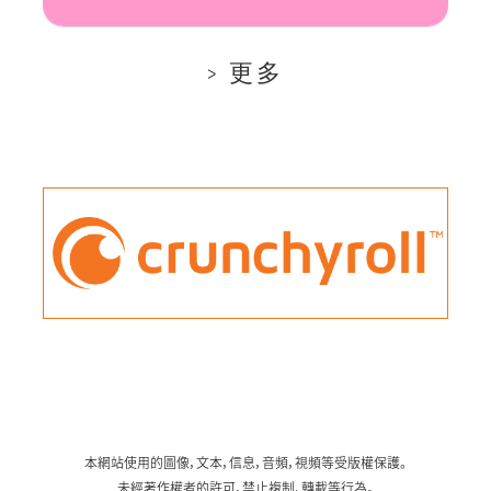
更多
本網站使用的圖像，文本，信息，音頻，視頻等受版權保護。
未經著作權者的許可，禁止複制、轉載等行為。