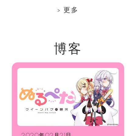
更多
博客
2020年02月21日