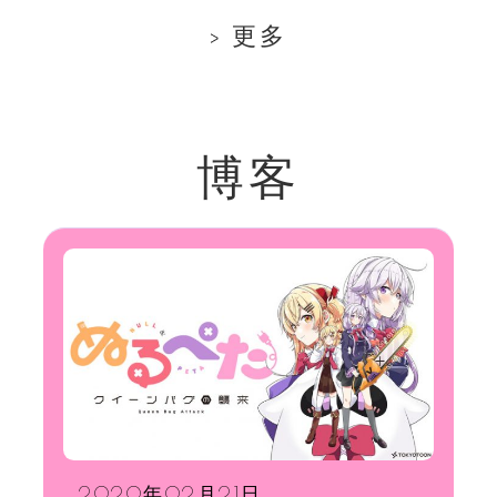
更多
博客
2020年02月21日