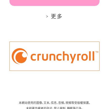
更多
本網站使用的圖像，文本，信息，音頻，視頻等受版權保護。
未經著作權者的許可，禁止複制、轉載等行為。