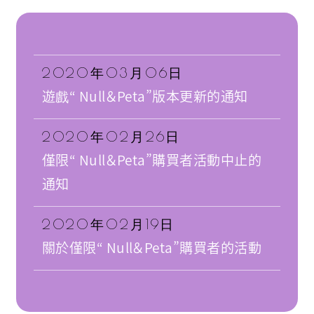
2020年03月06日
遊戲“ Null＆Peta”版本更新的通知
2020年02月26日
僅限“ Null＆Peta”購買者活動中止的
通知
2020年02月19日
關於僅限“ Null＆Peta”購買者的活動